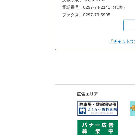
電話番号：0297-74-2141（代表）
ファクス：0297-73-5995
「チャットで
広告エリア