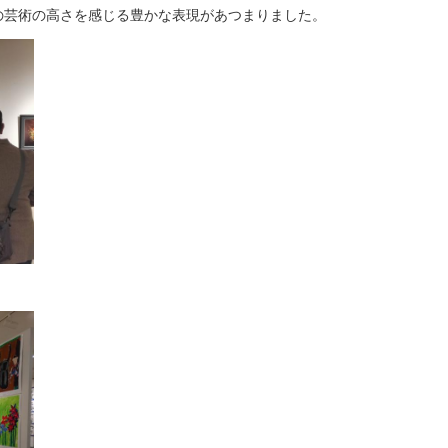
手の芸術の高さを感じる豊かな表現があつまりました。