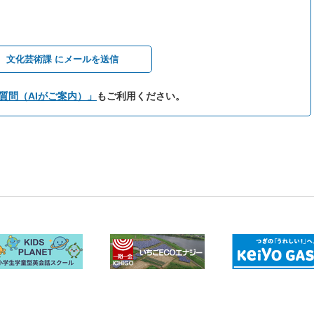
文化芸術課 にメールを送信
質問（AIがご案内）」
もご利用ください。