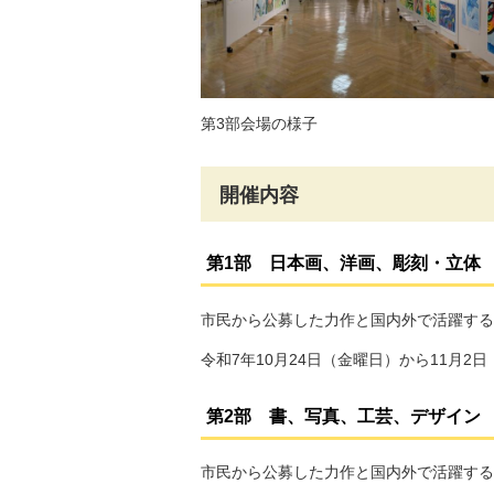
第3部会場の様子
開催内容
第1部 日本画、洋画、彫刻・立体
市民から公募した力作と国内外で活躍する
令和7年10月24日（金曜日）から11月2
第2部 書、写真、工芸、デザイン
市民から公募した力作と国内外で活躍する