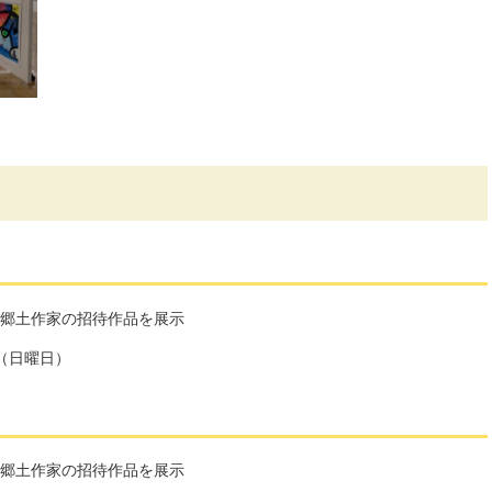
郷土作家の招待作品を展示
日（日曜日）
郷土作家の招待作品を展示