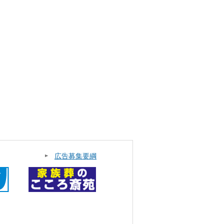
広告募集要綱