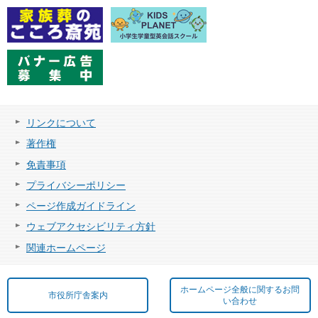
リンクについて
著作権
免責事項
プライバシーポリシー
ページ作成ガイドライン
ウェブアクセシビリティ方針
関連ホームページ
ホームページ全般に関するお問
市役所庁舎案内
い合わせ