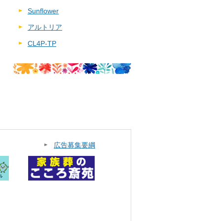
Sunflower
アルトリア
CL4P-TP
広告募集要綱