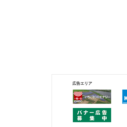
広告エリア