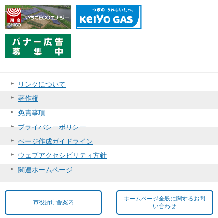
リンクについて
著作権
免責事項
プライバシーポリシー
ページ作成ガイドライン
ウェブアクセシビリティ方針
関連ホームページ
ホームページ全般に関するお問
市役所庁舎案内
い合わせ