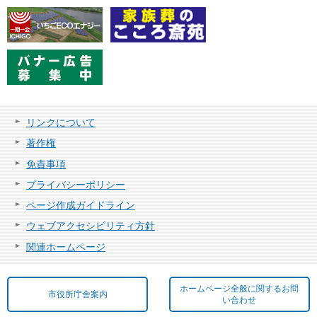
リンクについて
著作権
免責事項
プライバシーポリシー
ページ作成ガイドライン
ウェブアクセシビリティ方針
関連ホームページ
ホームページ全般に関するお問
市役所庁舎案内
い合わせ