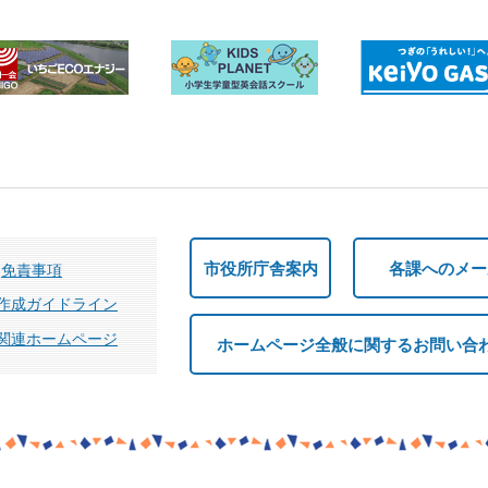
市役所庁舎案内
各課へのメー
免責事項
作成ガイドライン
関連ホームページ
ホームページ全般に関するお問い合