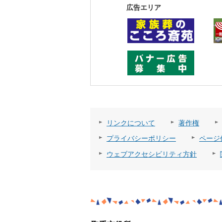
広告エリア
リンクについて
著作権
プライバシーポリシー
ページ
ウェブアクセシビリティ方針