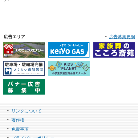
広告エリア
広告募集要綱
リンクについて
著作権
免責事項
プライバシーポリシー