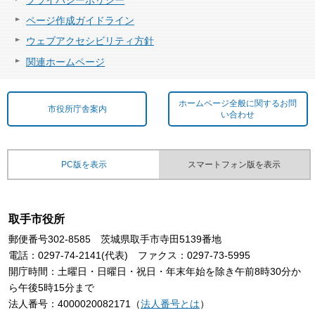
ページ作成ガイドライン
ウェブアクセシビリティ方針
関連ホームページ
ホームページ全般に関するお問
市役所庁舎案内
い合わせ
PC版を表示
スマートフォン版を表示
取手市役所
郵便番号302-8585 茨城県取手市寺田5139番地
電話：0297-74-2141(代表) ファクス：0297-73-5995
開庁時間：土曜日・日曜日・祝日・年末年始を除き午前8時30分か
ら午後5時15分まで
法人番号：4000020082171（
法人番号とは
）