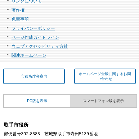
リンクについて
著作権
免責事項
プライバシーポリシー
ページ作成ガイドライン
ウェブアクセシビリティ方針
関連ホームページ
ホームページ全般に関するお問
市役所庁舎案内
い合わせ
PC版を表示
スマートフォン版を表示
取手市役所
郵便番号302-8585 茨城県取手市寺田5139番地