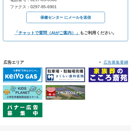
ファクス：0297-85-6901
保健センター にメールを送信
「チャットで質問（AIがご案内）」
もご利用ください。
広告エリア
広告募集要綱