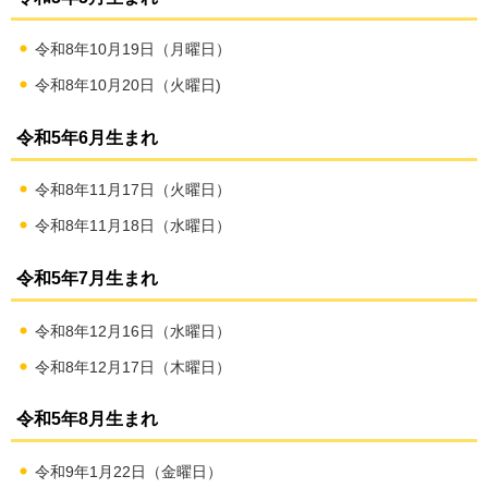
令和8年10月19日（月曜日）
令和8年10月20日（火曜日)
令和5年6月生まれ
令和8年11月17日（火曜日）
令和8年11月18日（水曜日）
令和5年7月生まれ
令和8年12月16日（水曜日）
令和8年12月17日（木曜日）
令和5年8月生まれ
令和9年1月22日（金曜日）