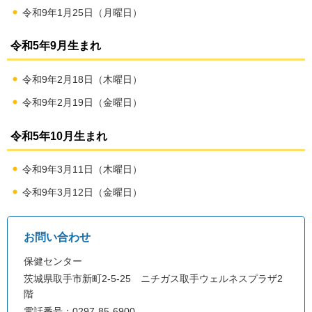
令和9年1月25日（月曜日）
令和5年9月生まれ
令和9年2月18日（木曜日）
令和9年2月19日（金曜日）
令和5年10月生まれ
令和9年3月11日（木曜日）
令和9年3月12日（金曜日）
お問い合わせ
保健センター
茨城県取手市新町2-5-25 ニチガス取手ウェルネスプラザ2
階
電話番号：0297-85-6900