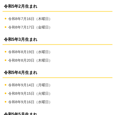
令和5年2月生まれ
令和8年7月16日（木曜日）
令和8年7月17日（金曜日）
令和5年3月生まれ
令和8年8月19日（水曜日）
令和8年8月20日（木曜日）
令和5年4月生まれ
令和8年9月14日（月曜日）
令和8年9月15日（火曜日）
令和8年9月16日（水曜日）
令和5年5月生まれ