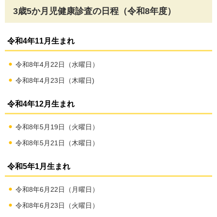
3歳5か月児健康診査の日程（令和8年度）
令和4年11月生まれ
令和8年4月22日（水曜日）
令和8年4月23日（木曜日)
令和4年12月生まれ
令和8年5月19日（火曜日）
令和8年5月21日（木曜日）
令和5年1月生まれ
令和8年6月22日（月曜日）
令和8年6月23日（火曜日）