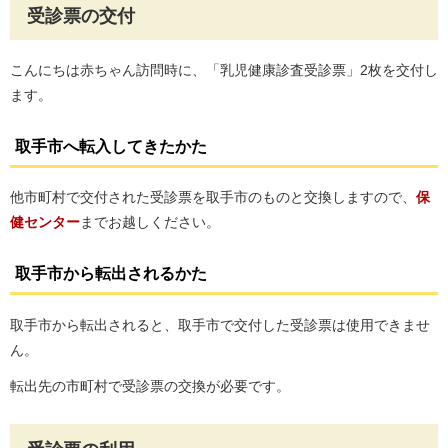
受診票の交付
こんにちは赤ちゃん訪問時に、「乳児健康診査受診票」2枚を交付し
ます。
取手市へ転入してきたかた
他市町村で交付された受診票を取手市のものと交換しますので、
保
健センター
までお越しください。
取手市から転出されるかた
取手市から転出されると、取手市で交付した受診票は使用できませ
ん。
転出先の市町村で受診票の交換が必要です。