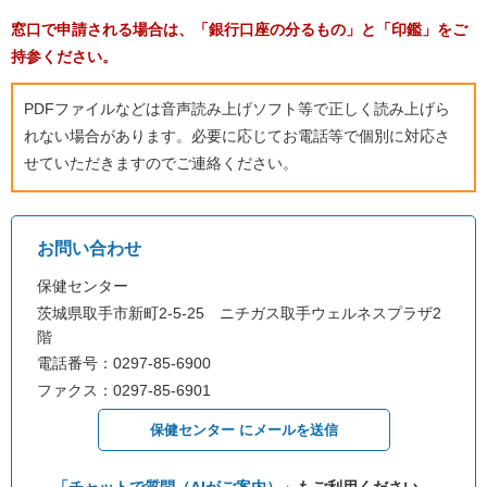
窓口で申請される場合は、「銀行口座の分るもの」と「印鑑」をご
持参ください。
PDFファイルなどは音声読み上げソフト等で正しく読み上げら
れない場合があります。必要に応じてお電話等で個別に対応さ
せていただきますのでご連絡ください。
お問い合わせ
保健センター
茨城県取手市新町2-5-25 ニチガス取手ウェルネスプラザ2
階
電話番号：0297-85-6900
ファクス：0297-85-6901
保健センター にメールを送信
「チャットで質問（AIがご案内）」
もご利用ください。