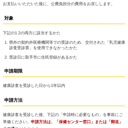
お支払いいただいた後に、公費負担分の費用をお戻しします。
対象
下記の1.2の両方に該当するかた
県外の契約外医療機関等での受診のため、交付された「乳児健康
診査受診票」を使用できなかったかた
受診日に取手市に住民登録があるかた
申請期限
健康診査を受診した日から1年以内
申請方法
健康診査を受診した後、下記の「申請時に必要なもの」を事前にご
準備ください。
申請方法は、「保健センター窓口」または「郵送」