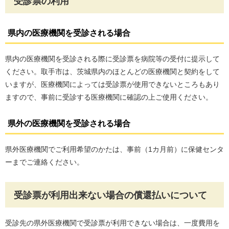
受診票の利用
県内の医療機関を受診される場合
県内の医療機関を受診される際に受診票を病院等の受付に提示して
ください。取手市は、茨城県内のほとんどの医療機関と契約をして
いますが、医療機関によっては受診票が使用できないところもあり
ますので、事前に受診する医療機関に確認の上ご使用ください。
県外の医療機関を受診される場合
県外医療機関でご利用希望のかたは、事前（1カ月前）に保健センタ
ーまでご連絡ください。
受診票が利用出来ない場合の償還払いについて
受診先の県外医療機関で受診票が利用できない場合は、一度費用を