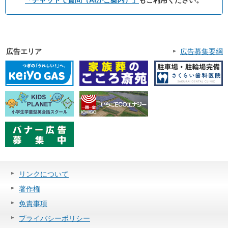
広告エリア
広告募集要綱
リンクについて
著作権
免責事項
プライバシーポリシー