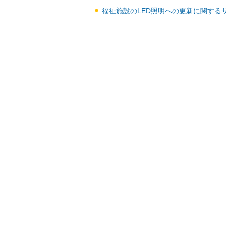
福祉施設のLED照明への更新に関する