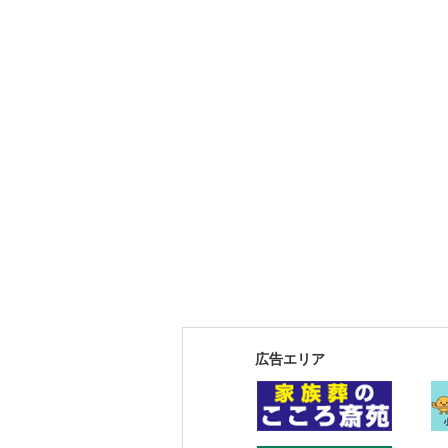
広告エリア