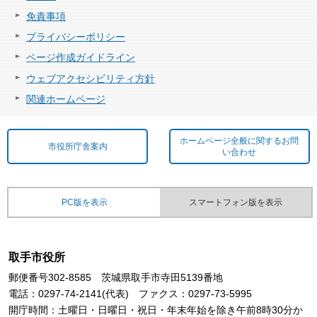
免責事項
プライバシーポリシー
ページ作成ガイドライン
ウェブアクセシビリティ方針
関連ホームページ
ホームページ全般に関するお問
市役所庁舎案内
い合わせ
PC版を表示
スマートフォン版を表示
取手市役所
郵便番号302-8585 茨城県取手市寺田5139番地
電話：0297-74-2141(代表) ファクス：0297-73-5995
開庁時間：土曜日・日曜日・祝日・年末年始を除き午前8時30分か