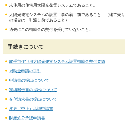
未使用の住宅用太陽光発電システムであること。
太陽光発電システムの設置工事の着工前であること。（建て売り
の場合は、引渡し前であること）
過去にこの補助金の交付を受けていないこと。
手続きについて
取手市住宅用太陽光発電システム設置補助金交付要綱
補助金申請の手引
申請書の提出について
実績報告書の提出について
交付請求書の提出について
変更（中止）承認申請書
財産処分承認申請書