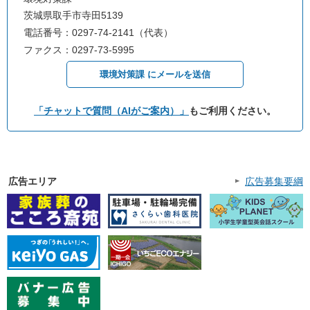
茨城県取手市寺田5139
電話番号：0297-74-2141（代表）
ファクス：0297-73-5995
環境対策課 にメールを送信
「チャットで質問（AIがご案内）」
もご利用ください。
広告エリア
広告募集要綱