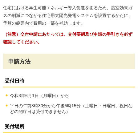
住宅における再生可能エネルギー導入促進を図るため、温室効果ガ
スの削減につながる住宅用太陽光発電システムを設置するかたに、
予算の範囲内で費用の一部を補助します。
（注意）交付申請にあたっては、交付要綱及び申請の手引きを必ず
確認してください。
申請方法
受付日時
令和8年6月1日（月曜日）から
平日の午前8時30分から午後5時15分（土曜日・日曜日、祝日な
どの閉庁日は受付できません）
受付場所