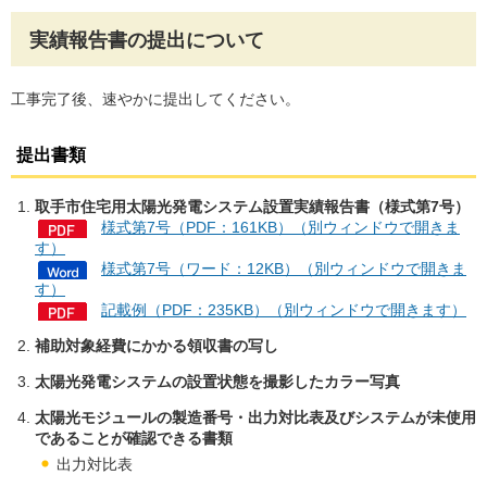
実績報告書の提出について
工事完了後、速やかに提出してください。
提出書類
取手市住宅用太陽光発電システム設置実績報告書（様式第7号）
様式第7号（PDF：161KB）（別ウィンドウで開きま
す）
様式第7号（ワード：12KB）（別ウィンドウで開きま
す）
記載例（PDF：235KB）（別ウィンドウで開きます）
補助対象経費にかかる領収書の写し
太陽光発電システムの設置状態を撮影したカラー写真
太陽光モジュールの製造番号・出力対比表及びシステムが未使用
であることが確認できる書類
出力対比表