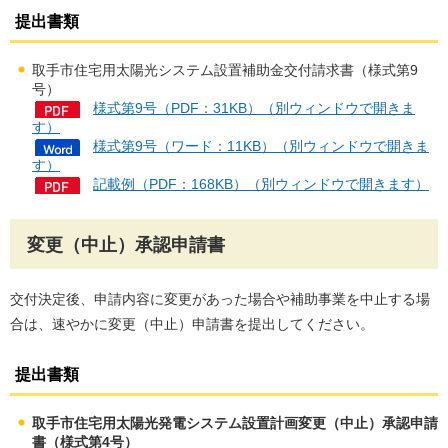
提出書類
取手市住宅用太陽光システム設置補助金交付請求書（様式第9
号）
様式第9号（PDF：31KB）（別ウィンドウで開きま
す）
様式第9号（ワード：11KB）（別ウィンドウで開きま
す）
記載例（PDF：168KB）（別ウィンドウで開きます）
変更（中止）承認申請書
交付決定後、申請内容に変更があった場合や補助事業を中止する場
合は、速やかに変更（中止）申請書を提出してください。
提出書類
取手市住宅用太陽光発電システム設置計画変更（中止）承認申請
書（様式第4号）