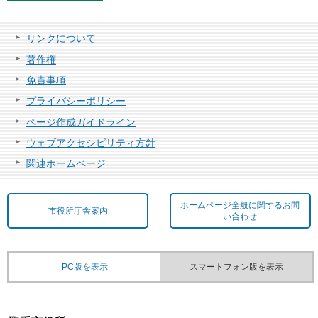
リンクについて
著作権
免責事項
プライバシーポリシー
ページ作成ガイドライン
ウェブアクセシビリティ方針
関連ホームページ
ホームページ全般に関するお問
市役所庁舎案内
い合わせ
PC版を表示
スマートフォン版を表示