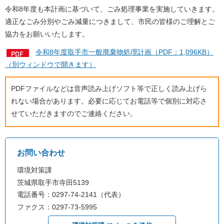
令和8年度も本計画に基づいて、ごみ処理事業を実施していきます。
適正なごみ分別やごみ減量につきまして、市民の皆様のご理解とご
協力をお願いいたします。
令和8年度取手市一般廃棄物処理計画（PDF：1,096KB）
（別ウィンドウで開きます）
PDFファイルなどは音声読み上げソフト等で正しく読み上げら
れない場合があります。必要に応じてお電話等で個別に対応さ
せていただきますのでご連絡ください。
お問い合わせ
環境対策課
茨城県取手市寺田5139
電話番号：0297-74-2141（代表）
ファクス：0297-73-5995