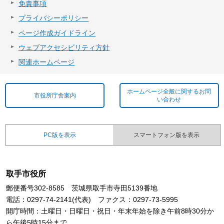
免責事項
プライバシーポリシー
ページ作成ガイドライン
ウェブアクセシビリティ方針
関連ホームページ
ホームページ全般に関するお問
市役所庁舎案内
い合わせ
PC版を表示
スマートフォン版を表示
取手市役所
郵便番号302-8585 茨城県取手市寺田5139番地
電話：0297-74-2141(代表) ファクス：0297-73-5995
開庁時間：土曜日・日曜日・祝日・年末年始を除き午前8時30分か
ら午後5時15分まで