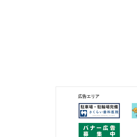
広告エリア