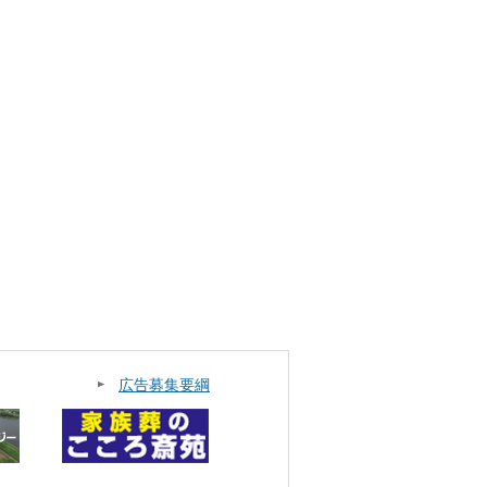
広告募集要綱