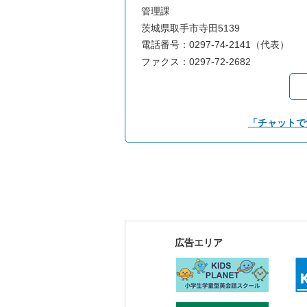
管理課
茨城県取手市寺田5139
電話番号：0297-74-2141（代表）
ファクス：0297-72-2682
「チャットで
広告エリア