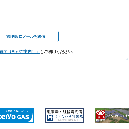
管理課 にメールを送信
質問（AIがご案内）」
もご利用ください。