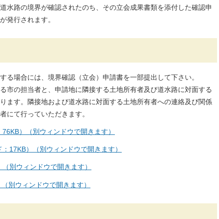
道水路の境界が確認されたのち、その立会成果書類を添付した確認申
が発行されます。
する場合には、境界確認（立会）申請書を一部提出して下さい。
る市の担当者と、申請地に隣接する土地所有者及び道水路に対面する
ります。隣接地および道水路に対面する土地所有者への連絡及び関係
者にて行っていただきます。
：76KB）（別ウィンドウで開きます）
：17KB）（別ウィンドウで開きます）
B）（別ウィンドウで開きます）
）（別ウィンドウで開きます）