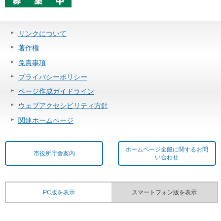
リンクについて
著作権
免責事項
プライバシーポリシー
ページ作成ガイドライン
ウェブアクセシビリティ方針
関連ホームページ
ホームページ全般に関するお問
市役所庁舎案内
い合わせ
PC版を表示
スマートフォン版を表示