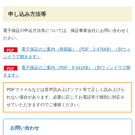
申し込み方法等
電子保証の申込方法等については、保証事業会社にお問い合わせく
ださい。
電子保証のご案内（簡易版）（PDF：2,476KB）（別ウィ
ンドウで開きます）
電子保証のご案内（PDF：8,541KB）（別ウィンドウで開
きます）
PDFファイルなどは音声読み上げソフト等で正しく読み上げら
れない場合があります。必要に応じてお電話等で個別に対応さ
せていただきますのでご連絡ください。
お問い合わせ