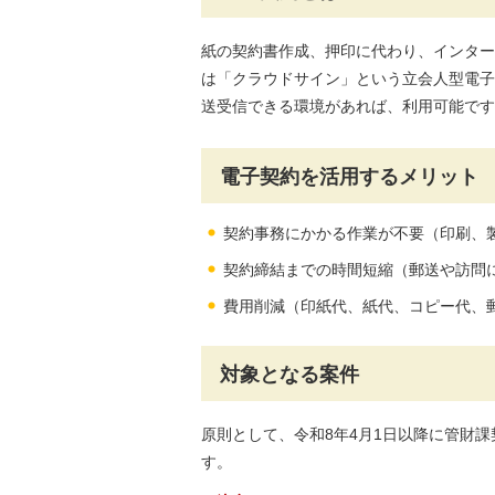
紙の契約書作成、押印に代わり、インター
は「クラウドサイン」という立会人型電子
送受信できる環境があれば、利用可能です
電子契約を活用するメリット
契約事務にかかる作業が不要（印刷、
契約締結までの時間短縮（郵送や訪問
費用削減（印紙代、紙代、コピー代、
対象となる案件
原則として、令和8年4月1日以降に管財
す。