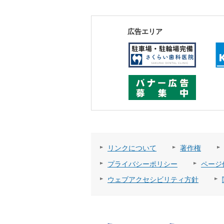
広告エリア
リンクについて
著作権
プライバシーポリシー
ページ
ウェブアクセシビリティ方針