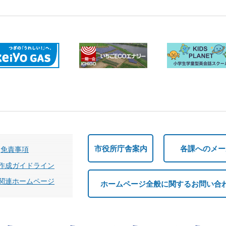
市役所庁舎案内
各課へのメー
免責事項
作成ガイドライン
関連ホームページ
ホームページ全般に関するお問い合