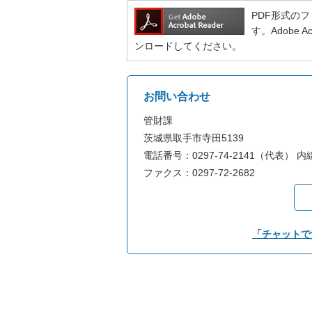
PDF形式のファ
す。Adobe
ンロードしてください。
お問い合わせ
管財課
茨城県取手市寺田5139
電話番号：0297-74-2141（代表） 内線
ファクス：0297-72-2682
「チャットで