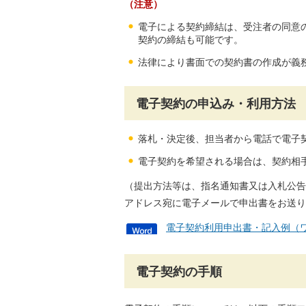
（注意）
電子による契約締結は、受注者の同意
契約の締結も可能です。
法律により書面での契約書の作成が義
電子契約の申込み・利用方法
落札・決定後、担当者から電話で電子
電子契約を希望される場合は、契約相
（提出方法等は、指名通知書又は入札公告
アドレス宛に電子メールで申出書をお送り
電子契約利用申出書・記入例（ワ
電子契約の手順