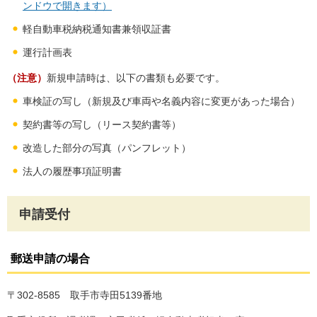
ンドウで開きます）
軽自動車税納税通知書兼領収証書
運行計画表
（注意）
新規申請時は、以下の書類も必要です。
車検証の写し（新規及び車両や名義内容に変更があった場合）
契約書等の写し（リース契約書等）
改造した部分の写真（パンフレット）
法人の履歴事項証明書
申請受付
郵送申請の場合
〒302-8585 取手市寺田5139番地