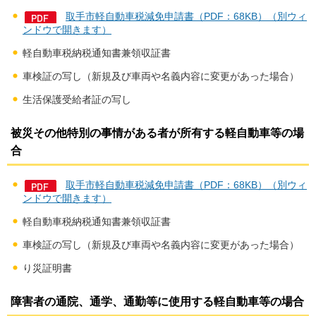
取手市軽自動車税減免申請書（PDF：68KB）（別ウィ
ンドウで開きます）
軽自動車税納税通知書兼領収証書
車検証の写し（新規及び車両や名義内容に変更があった場合）
生活保護受給者証の写し
被災その他特別の事情がある者が所有する軽自動車等の場
合
取手市軽自動車税減免申請書（PDF：68KB）（別ウィ
ンドウで開きます）
軽自動車税納税通知書兼領収証書
車検証の写し（新規及び車両や名義内容に変更があった場合）
り災証明書
障害者の通院、通学、通勤等に使用する軽自動車等の場合