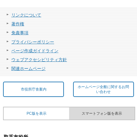
リンクについて
著作権
免責事項
プライバシーポリシー
ページ作成ガイドライン
ウェブアクセシビリティ方針
関連ホームページ
ホームページ全般に関するお問
市役所庁舎案内
い合わせ
PC版を表示
スマートフォン版を表示