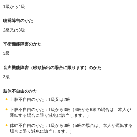
1級から4級
聴覚障害のかた
2級又は3級
平衡機能障害のかた
3級
音声機能障害（喉頭摘出の場合に限ります）のかた
3級
肢体不自由のかた
上肢不自由のかた：1級又は2級
下肢不自由のかた：1級から3級（4級から6級の場合は、本人が
運転する場合に限り減免に該当します。）
体幹不自由のかた：1級から3級（5級の場合は、本人が運転する
場合に限り減免に該当します。）