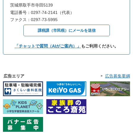
茨城県取手市寺田5139
電話番号：0297-74-2141（代表）
ファクス：0297-73-5995
課税課（市民税）にメールを送信
「チャットで質問（AIがご案内）」
もご利用ください。
広告エリア
広告募集要綱