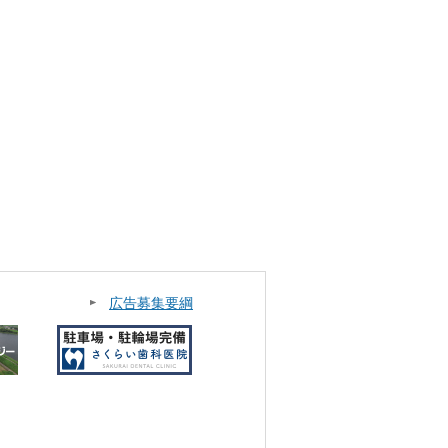
広告募集要綱