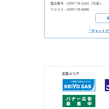
電話番号：0297-74-2141（代表）
ファクス：0297-73-5995
「チャットで
広告エリア