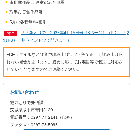
市所蔵作品展 画家のみた風景
取手市長賞作品展
5月の各種無料相談
「広報とりで」2025年4月15日号（8ページ）（PDF：2,2
91KB）（別ウィンドウで開きます）
PDFファイルなどは音声読み上げソフト等で正しく読み上げら
れない場合があります。必要に応じてお電話等で個別に対応さ
せていただきますのでご連絡ください。
お問い合わせ
魅力とりで発信課
茨城県取手市寺田5139
電話番号：0297-74-2141（代表）
ファクス：0297-73-5995