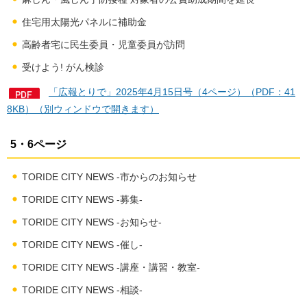
住宅用太陽光パネルに補助金
高齢者宅に民生委員・児童委員が訪問
受けよう! がん検診
「広報とりで」2025年4月15日号（4ページ）（PDF：41
8KB）（別ウィンドウで開きます）
5・6ページ
TORIDE CITY NEWS -市からのお知らせ
TORIDE CITY NEWS -募集-
TORIDE CITY NEWS -お知らせ-
TORIDE CITY NEWS -催し-
TORIDE CITY NEWS -講座・講習・教室-
TORIDE CITY NEWS -相談-