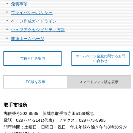
免責事項
プライバシーポリシー
ページ作成ガイドライン
ウェブアクセシビリティ方針
関連ホームページ
ホームページ全般に関するお問
市役所庁舎案内
い合わせ
PC版を表示
スマートフォン版を表示
取手市役所
郵便番号302-8585 茨城県取手市寺田5139番地
電話：0297-74-2141(代表) ファクス：0297-73-5995
開庁時間：土曜日・日曜日・祝日・年末年始を除き午前8時30分か