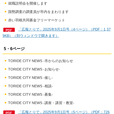
就職説明会を開催します
国勢調査の調査員が市内をまわります
赤い羽根共同募金フリーマーケット
「広報とりで」2025年9月1日号（4ページ）（PDF：1,37
9KB）（別ウィンドウで開きます）
5・6ページ
TORIDE CITY NEWS -市からのお知らせ
TORIDE CITY NEWS -お知らせ-
TORIDE CITY NEWS -催し-
TORIDE CITY NEWS -相談-
TORIDE CITY NEWS -募集-
TORIDE CITY NEWS -講座・講習・教室-
「広報とりで」2025年9月1日号（5ページ）（PDF：726