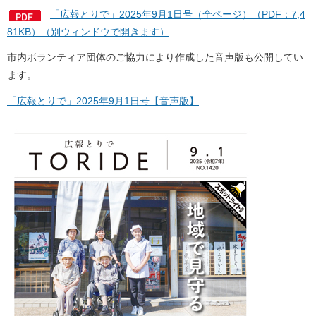
「広報とりで」2025年9月1日号（全ページ）（PDF：7,4
81KB）（別ウィンドウで開きます）
市内ボランティア団体のご協力により作成した音声版も公開してい
ます。
「広報とりで」2025年9月1日号【音声版】