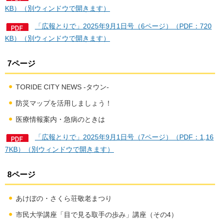
KB）（別ウィンドウで開きます）
「広報とりで」2025年9月1日号（6ページ）（PDF：720
KB）（別ウィンドウで開きます）
7ページ
TORIDE CITY NEWS -タウン-
防災マップを活用しましょう！
医療情報案内・急病のときは
「広報とりで」2025年9月1日号（7ページ）（PDF：1,16
7KB）（別ウィンドウで開きます）
8ページ
あけぼの・さくら荘敬老まつり
市民大学講座「目で見る取手の歩み」講座（その4）