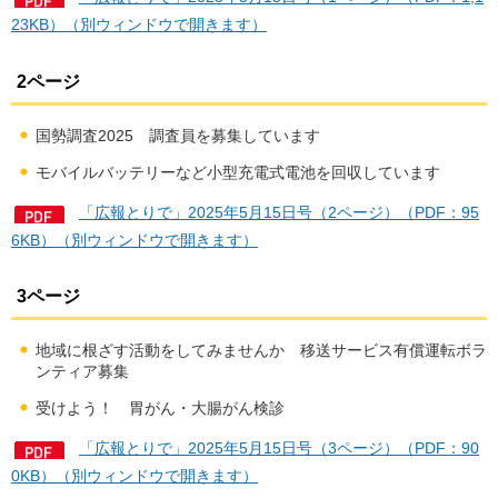
23KB）（別ウィンドウで開きます）
2ページ
国勢調査2025 調査員を募集しています
モバイルバッテリーなど小型充電式電池を回収しています
「広報とりで」2025年5月15日号（2ページ）（PDF：95
6KB）（別ウィンドウで開きます）
3ページ
地域に根ざす活動をしてみませんか 移送サービス有償運転ボラ
ンティア募集
受けよう！ 胃がん・大腸がん検診
「広報とりで」2025年5月15日号（3ページ）（PDF：90
0KB）（別ウィンドウで開きます）