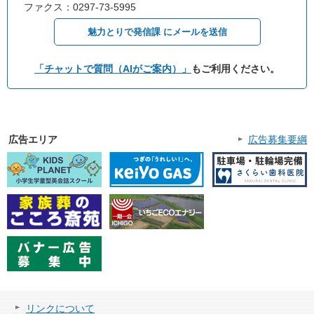
ファクス：0297-73-5995
魅力とりで発信課 にメールを送信
「チャットで質問（AIがご案内）」
もご利用ください。
広告エリア
広告募集要綱
リンクについて