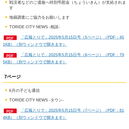
戦没者などのご遺族へ特別弔慰金（ちょういきん）が支給されま
す
地籍調査にご協力をお願いします
TORIDE CITY NEWS -相談-
「広報とりで」2025年5月15日号（5ページ）（PDF：45
1KB）（別ウィンドウで開きます）
「広報とりで」2025年5月15日号（6ページ）（PDF：79
5KB）（別ウィンドウで開きます）
7ページ
6月の子ども通信
TORIDE CITY NEWS -タウン-
「広報とりで」2025年5月15日号（7ページ）（PDF：81
4KB）（別ウィンドウで開きます）