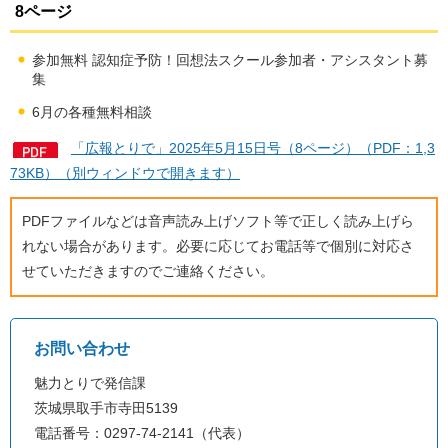
8ページ
参加無料 認知症予防！回想法スクール参加者・アシスタント募
集
6月の各種無料相談
「広報とりで」2025年5月15日号（8ページ）（PDF：1,3
73KB）（別ウィンドウで開きます）
PDFファイルなどは音声読み上げソフト等で正しく読み上げら
れない場合があります。必要に応じてお電話等で個別に対応さ
せていただきますのでご連絡ください。
お問い合わせ
魅力とりで発信課
茨城県取手市寺田5139
電話番号：0297-74-2141（代表）