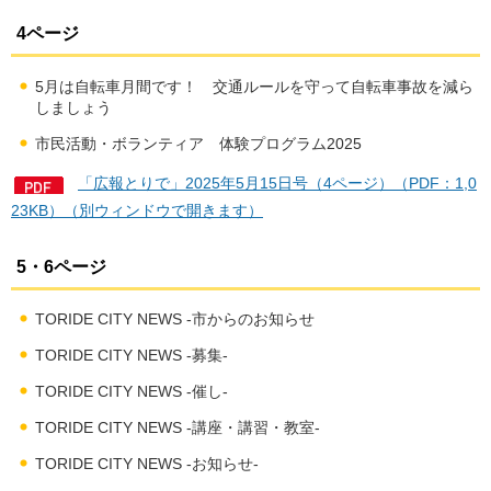
4ページ
5月は自転車月間です！ 交通ルールを守って自転車事故を減ら
しましょう
市民活動・ボランティア 体験プログラム2025
「広報とりで」2025年5月15日号（4ページ）（PDF：1,0
23KB）（別ウィンドウで開きます）
5・6ページ
TORIDE CITY NEWS -市からのお知らせ
TORIDE CITY NEWS -募集-
TORIDE CITY NEWS -催し-
TORIDE CITY NEWS -講座・講習・教室-
TORIDE CITY NEWS -お知らせ-