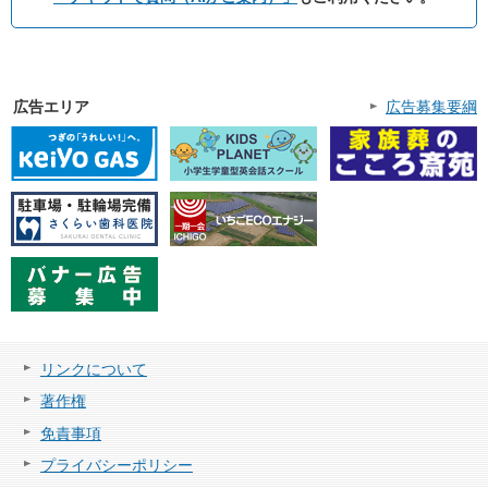
広告エリア
広告募集要綱
リンクについて
著作権
免責事項
プライバシーポリシー