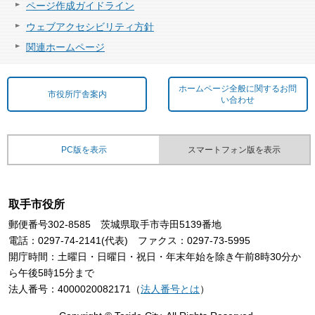
ページ作成ガイドライン
ウェブアクセシビリティ方針
関連ホームページ
ホームページ全般に関するお問
市役所庁舎案内
い合わせ
PC版を表示
スマートフォン版を表示
取手市役所
郵便番号302-8585 茨城県取手市寺田5139番地
電話：0297-74-2141(代表) ファクス：0297-73-5995
開庁時間：土曜日・日曜日・祝日・年末年始を除き午前8時30分か
ら午後5時15分まで
法人番号：4000020082171（
法人番号とは
）