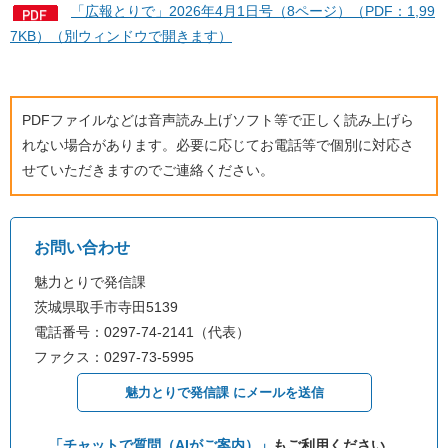
「広報とりで」2026年4月1日号（8ページ）（PDF：1,99
7KB）（別ウィンドウで開きます）
PDFファイルなどは音声読み上げソフト等で正しく読み上げら
れない場合があります。必要に応じてお電話等で個別に対応さ
せていただきますのでご連絡ください。
お問い合わせ
魅力とりで発信課
茨城県取手市寺田5139
電話番号：0297-74-2141（代表）
ファクス：0297-73-5995
魅力とりで発信課 にメールを送信
「チャットで質問（AIがご案内）」
もご利用ください。