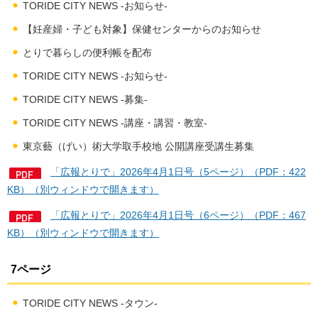
TORIDE CITY NEWS -お知らせ-
【妊産婦・子ども対象】保健センターからのお知らせ
とりで暮らしの便利帳を配布
TORIDE CITY NEWS -お知らせ-
TORIDE CITY NEWS -募集-
TORIDE CITY NEWS -講座・講習・教室-
東京藝（げい）術大学取手校地 公開講座受講生募集
「広報とりで」2026年4月1日号（5ページ）（PDF：422
KB）（別ウィンドウで開きます）
「広報とりで」2026年4月1日号（6ページ）（PDF：467
KB）（別ウィンドウで開きます）
7ページ
TORIDE CITY NEWS -タウン-