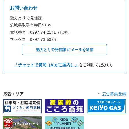
お問い合わせ
魅力とりで発信課
茨城県取手市寺田5139
電話番号：0297-74-2141（代表）
ファクス：0297-73-5995
魅力とりで発信課 にメールを送信
「チャットで質問（AIがご案内）」
もご利用ください。
広告エリア
広告募集要綱