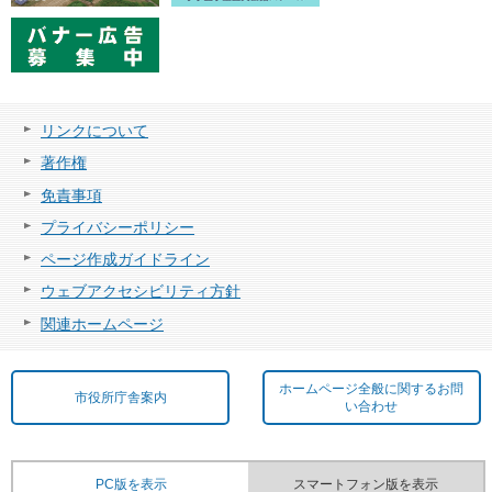
リンクについて
著作権
免責事項
プライバシーポリシー
ページ作成ガイドライン
ウェブアクセシビリティ方針
関連ホームページ
ホームページ全般に関するお問
市役所庁舎案内
い合わせ
PC版を表示
スマートフォン版を表示