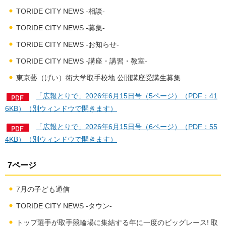
TORIDE CITY NEWS -相談-
TORIDE CITY NEWS -募集-
TORIDE CITY NEWS -お知らせ-
TORIDE CITY NEWS -講座・講習・教室-
東京藝（げい）術大学取手校地 公開講座受講生募集
「広報とりで」2026年6月15日号（5ページ）（PDF：41
6KB）（別ウィンドウで開きます）
「広報とりで」2026年6月15日号（6ページ）（PDF：55
4KB）（別ウィンドウで開きます）
7ページ
7月の子ども通信
TORIDE CITY NEWS -タウン-
トップ選手が取手競輪場に集結する年に一度のビッグレース! 取