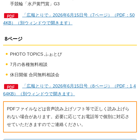
手競輪「水戸黄門賞」G3
「広報とりで」2026年6月15日号（7ページ）（PDF：50
4KB）（別ウィンドウで開きます）
8ページ
PHOTO TOPICS ふぉとぴ
7月の各種無料相談
休日開催 合同無料相談会
「広報とりで」2026年6月15日号（8ページ）（PDF：1,4
64KB）（別ウィンドウで開きます）
PDFファイルなどは音声読み上げソフト等で正しく読み上げら
れない場合があります。必要に応じてお電話等で個別に対応さ
せていただきますのでご連絡ください。