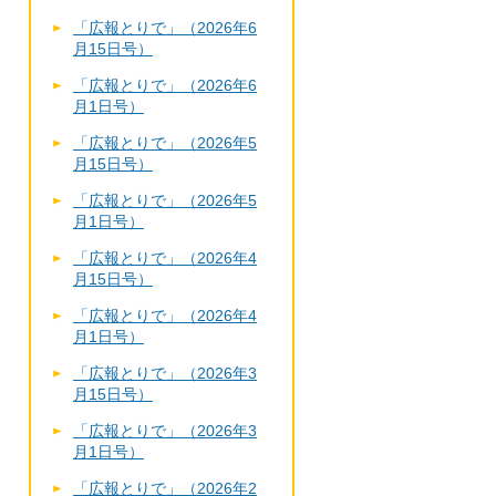
「広報とりで」（2026年6
月15日号）
「広報とりで」（2026年6
月1日号）
「広報とりで」（2026年5
月15日号）
「広報とりで」（2026年5
月1日号）
「広報とりで」（2026年4
月15日号）
「広報とりで」（2026年4
月1日号）
「広報とりで」（2026年3
月15日号）
「広報とりで」（2026年3
月1日号）
「広報とりで」（2026年2