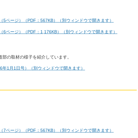
号（5ページ）（PDF：567KB）（別ウィンドウで開きます）
（6ページ）（PDF：1,176KB）（別ウィンドウで開きます）
道部の取材の様子を紹介しています。
26年1月1日号）（別ウィンドウで開きます）
号（7ページ）（PDF：567KB）（別ウィンドウで開きます）