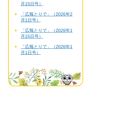
月15日号）
「広報とりで」（2026年2
月1日号）
「広報とりで」（2026年1
月15日号）
「広報とりで」（2026年1
月1日号）