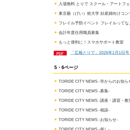
入場無料 とりで スクール・アートフェ
東京藝（げい）術大学 妊産婦向けコン
フレイル予防イベント フレイルってな
会計年度任用職員募集
もっと便利に！スマホサポート教室
「広報とりで」2026年1月1日
5・6ページ
TORIDE CITY NEWS -市からのお知ら
TORIDE CITY NEWS -募集-
TORIDE CITY NEWS -講座・講習・教
TORIDE CITY NEWS -相談-
TORIDE CITY NEWS -お知らせ-
TORIDE CITY NEWS -催し-