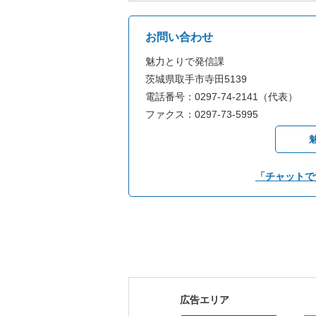
お問い合わせ
魅力とりで発信課
茨城県取手市寺田5139
電話番号：0297-74-2141（代表）
ファクス：0297-73-5995
「チャットで
広告エリア