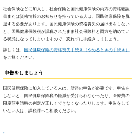
社会保険などに加入し、社会保険と国民健康保険の両方の資格確認
書または資格情報のお知らせを持っている人は、国民健康保険を脱
退する必要があります。国民健康保険の資格喪失の届け出をしない
と、国民健康保険税が課税されたまま社会保険料と両方を納めてい
る状態になってしまいますので、忘れずに手続きしましょう。
詳しくは、
国民健康保険の資格喪失手続き（やめるときの手続き）
をご覧ください。
申告をしましょう
国民健康保険に加入している人は、所得の申告が必要です。申告を
しないと、国民健康保険税の軽減が受けられなかったり、医療費の
限度額申請時の判定が正しくできなくなったりします。申告をして
いない人は、課税課へご相談ください。