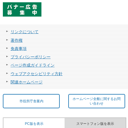
リンクについて
著作権
免責事項
プライバシーポリシー
ページ作成ガイドライン
ウェブアクセシビリティ方針
関連ホームページ
ホームページ全般に関するお問
市役所庁舎案内
い合わせ
PC版を表示
スマートフォン版を表示