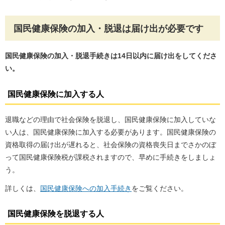
国民健康保険の加入・脱退は届け出が必要です
国民健康保険の加入・脱退手続きは14日以内に届け出をしてくださ
い。
国民健康保険に加入する人
退職などの理由で社会保険を脱退し、国民健康保険に加入していな
い人は、国民健康保険に加入する必要があります。国民健康保険の
資格取得の届け出が遅れると、社会保険の資格喪失日までさかのぼ
って国民健康保険税が課税されますので、早めに手続きをしましょ
う。
詳しくは、
国民健康保険への加入手続き
をご覧ください。
国民健康保険を脱退する人