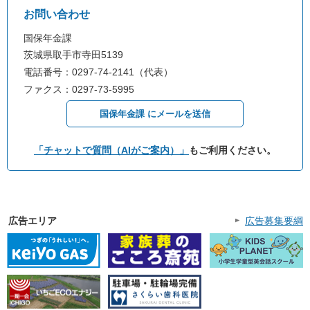
お問い合わせ
国保年金課
茨城県取手市寺田5139
電話番号：0297-74-2141（代表）
ファクス：0297-73-5995
国保年金課 にメールを送信
「チャットで質問（AIがご案内）」
もご利用ください。
広告エリア
広告募集要綱