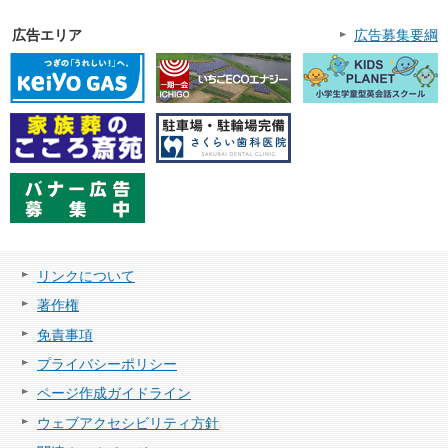
広告エリア
広告募集要綱
リンクについて
著作権
免責事項
プライバシーポリシー
ページ作成ガイドライン
ウェブアクセシビリティ方針