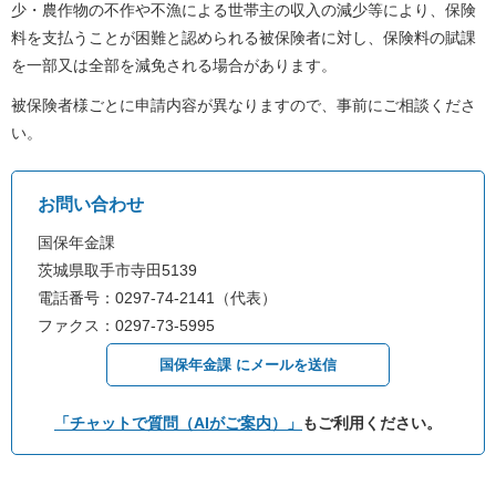
少・農作物の不作や不漁による世帯主の収入の減少等により、保険
料を支払うことが困難と認められる被保険者に対し、保険料の賦課
を一部又は全部を減免される場合があります。
被保険者様ごとに申請内容が異なりますので、事前にご相談くださ
い。
お問い合わせ
国保年金課
茨城県取手市寺田5139
電話番号：0297-74-2141（代表）
ファクス：0297-73-5995
国保年金課 にメールを送信
「チャットで質問（AIがご案内）」
もご利用ください。