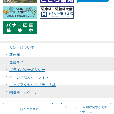
リンクについて
著作権
免責事項
プライバシーポリシー
ページ作成ガイドライン
ウェブアクセシビリティ方針
関連ホームページ
ホームページ全般に関するお問
市役所庁舎案内
い合わせ