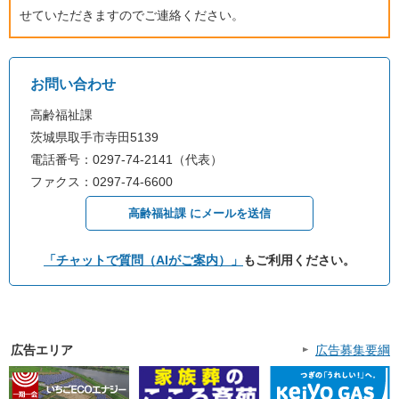
せていただきますのでご連絡ください。
お問い合わせ
高齢福祉課
茨城県取手市寺田5139
電話番号：0297-74-2141（代表）
ファクス：0297-74-6600
高齢福祉課 にメールを送信
「チャットで質問（AIがご案内）」
もご利用ください。
広告エリア
広告募集要綱