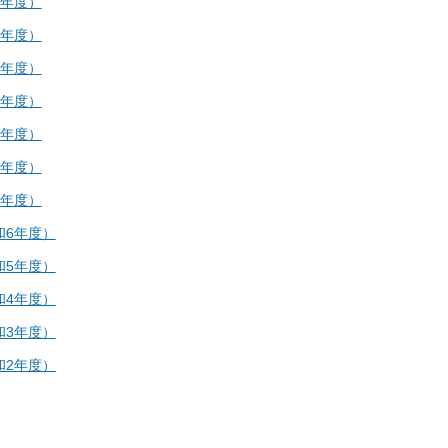
7年度）
5年度）
5年度）
5年度）
6年度）
6年度）
6年度）
和6年度）
和5年度）
和4年度）
和3年度）
和2年度）