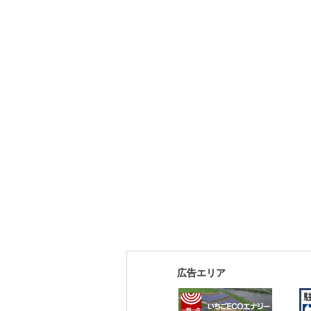
広告エリア