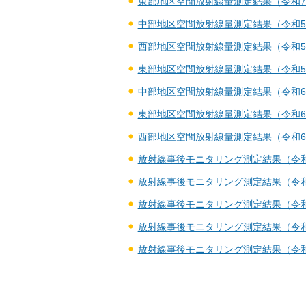
東部地区空間放射線量測定結果（令和
中部地区空間放射線量測定結果（令和
西部地区空間放射線量測定結果（令和
東部地区空間放射線量測定結果（令和
中部地区空間放射線量測定結果（令和
東部地区空間放射線量測定結果（令和
西部地区空間放射線量測定結果（令和
放射線事後モニタリング測定結果（令
放射線事後モニタリング測定結果（令
放射線事後モニタリング測定結果（令
放射線事後モニタリング測定結果（令
放射線事後モニタリング測定結果（令