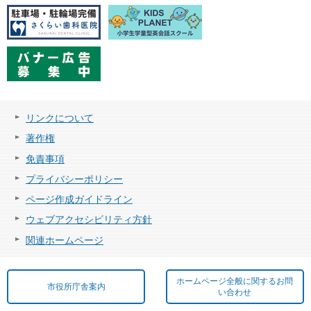
リンクについて
著作権
免責事項
プライバシーポリシー
ページ作成ガイドライン
ウェブアクセシビリティ方針
関連ホームページ
ホームページ全般に関するお問
市役所庁舎案内
い合わせ