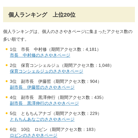
個人ランキング 上位20位
個人ランキングは、個人のささやきページに集まったアクセス数の
多い順です。
1位 市長 中村修（期間アクセス数：4,181）
市長 中村修のささやきページ
2位 保育コンシェルジュ（期間アクセス数：1,048）
保育コンシェルジュのささやきページ
3位 副市長 伊藤哲（期間アクセス数：904）
副市長 伊藤哲のささやきページ
4位 副市長 黒澤伸行（期間アクセス数：435）
副市長 黒澤伸行のささやきページ
5位 ともちんアナゴ（期間アクセス数：229）
ともちんあなごのささやきページ
6位 10位 ロビン（期間アクセス数：183）
ロビンのささやきページ