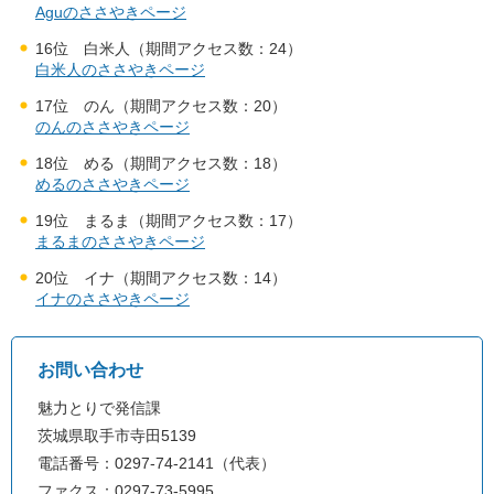
Aguのささやきページ
16位 白米人（期間アクセス数：24）
白米人のささやきページ
17位 のん（期間アクセス数：20）
のんのささやきページ
18位 める（期間アクセス数：18）
めるのささやきページ
19位 まるま（期間アクセス数：17）
まるまのささやきページ
20位 イナ（期間アクセス数：14）
イナのささやきページ
お問い合わせ
魅力とりで発信課
茨城県取手市寺田5139
電話番号：0297-74-2141（代表）
ファクス：0297-73-5995