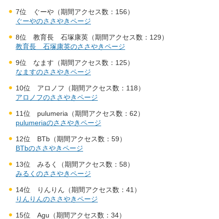
7位 ぐーや（期間アクセス数：156）
ぐーやのささやきページ
8位 教育長 石塚康英（期間アクセス数：129）
教育長 石塚康英のささやきページ
9位 なます（期間アクセス数：125）
なますのささやきページ
10位 アロノフ（期間アクセス数：118）
アロノフのささやきページ
11位 pulumeria（期間アクセス数：62）
pulumeriaのささやきページ
12位 BTb（期間アクセス数：59）
BTbのささやきページ
13位 みるく（期間アクセス数：58）
みるくのささやきページ
14位 りんりん（期間アクセス数：41）
りんりんのささやきページ
15位 Agu（期間アクセス数：34）