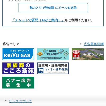
魅力とりで発信課 にメールを送信
「チャットで質問（AIがご案内）」
もご利用ください。
広告エリア
広告募集要綱
リンクについて