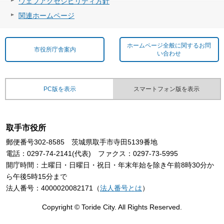
ウェブアクセシビリティ方針
関連ホームページ
ホームページ全般に関するお問
市役所庁舎案内
い合わせ
PC版を表示
スマートフォン版を表示
取手市役所
郵便番号302-8585 茨城県取手市寺田5139番地
電話：0297-74-2141(代表) ファクス：0297-73-5995
開庁時間：土曜日・日曜日・祝日・年末年始を除き午前8時30分か
ら午後5時15分まで
法人番号：4000020082171（
法人番号とは
）
Copyright © Toride City. All Rights Reserved.