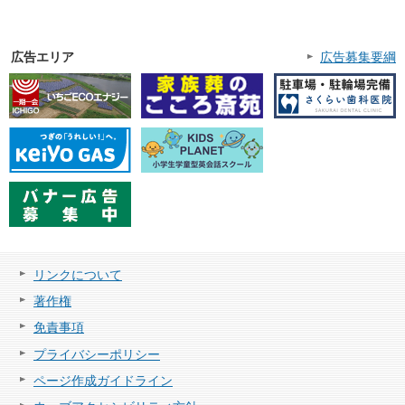
広告エリア
広告募集要綱
リンクについて
著作権
免責事項
プライバシーポリシー
ページ作成ガイドライン