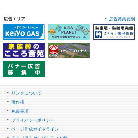
広告エリア
広告募集要綱
リンクについて
著作権
免責事項
プライバシーポリシー
ページ作成ガイドライン