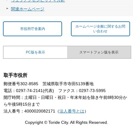
ウェブアクセシビリティ方針
関連ホームページ
ホームページ全般に関するお問
市役所庁舎案内
い合わせ
PC版を表示
スマートフォン版を表示
取手市役所
郵便番号302-8585 茨城県取手市寺田5139番地
電話：0297-74-2141(代表) ファクス：0297-73-5995
開庁時間：土曜日・日曜日・祝日・年末年始を除き午前8時30分か
ら午後5時15分まで
法人番号：4000020082171（
法人番号とは
）
Copyright © Toride City. All Rights Reserved.