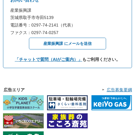
産業振興課
茨城県取手市寺田5139
電話番号：0297-74-2141（代表）
ファクス：0297-74-0257
産業振興課 にメールを送信
「チャットで質問（AIがご案内）」
もご利用ください。
広告エリア
広告募集要綱