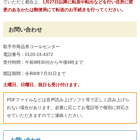
ていただく都合上、
1月27日以降に転居や転出などを行い住所に変
更のあるかたは郵便局にて転送のお手続きを行ってください。
お問い合わせ
取手市商品券コールセンター
電話番号：0120-24-4372
受付時間：午前8時30分から午後6時まで
開設期間：令和8年7月31日まで
土曜日、日曜日、祝日も受け付けます。
PDFファイルなどは音声読み上げソフト等で正しく読み上げら
れない場合があります。必要に応じてお電話等で個別に対応さ
せていただきますのでご連絡ください。
お問い合わせ