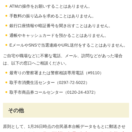
ATMの操作をお願いすることはありません。
手数料の振り込みを求めることはありません。
銀行口座情報や暗証番号を聞き出すことはありません。
通帳やキャッシュカードを預かることはありません。
EメールやSNSで当選連絡やURL送付をすることはありません。
ご自宅や職場などに不審な電話、メール、訪問などがあった場合
は、以下の窓口へご相談ください。
最寄りの警察署または警察相談専用電話（#9110）
取手市消費生活センター（0297-72-5022）
取手市商品券コールセンター（0120-24-4372）
その他
原則として、1月26日時点の住民基本台帳データをもとに郵送させ