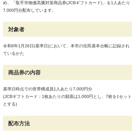
め、「取手市物価高騰対策商品券(JCBギフトカード)」を1人あたり
7,000円分配布しています。
対象者
令和8年1月26日(基準日)において、本市の住民基本台帳に記録され
ているかた
商品券の内容
基準日時点での世帯構成員1人あたり7,000円分
(JCBギフトカード：1枚あたりの額面は1,000円とし、7枚を1セット
とする)
配布方法