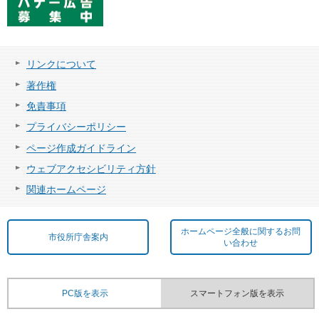
リンクについて
著作権
免責事項
プライバシーポリシー
ページ作成ガイドライン
ウェブアクセシビリティ方針
関連ホームページ
ホームページ全般に関するお問
市役所庁舎案内
い合わせ
PC版を表示
スマートフォン版を表示