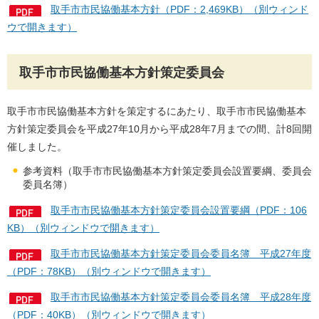
取手市市民協働基本方針（PDF：2,469KB）（別ウィンド
ウで開きます）
取手市市民協働基本方針策定委員会
取手市市民協働基本方針を策定するにあたり、取手市市民協働基本
方針策定委員会を平成27年10月から平成28年7月までの間、計8回開
催しました。
参考資料（取手市市民協働基本方針策定委員会設置要綱、委員会
委員名簿）
取手市市民協働基本方針策定委員会設置要綱（PDF：106
KB）（別ウィンドウで開きます）
取手市市民協働基本方針策定委員会委員名簿 平成27年度
（PDF：78KB）（別ウィンドウで開きます）
取手市市民協働基本方針策定委員会委員名簿 平成28年度
（PDF：40KB）（別ウィンドウで開きます）