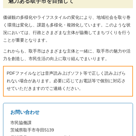
魅力ある取手市を目指して
価値観の多様化やライフスタイルの変化により、地域社会を取り巻
く環境は変化し、課題も多様化・複雑化しています。このような状
況においては、行政とさまざまな主体が協働してまちづくりを行う
ことが重要となります。
これからも、取手市はさまざまな主体と一緒に、取手市の魅力や活
力を創造し、市民生活の向上に取り組んでまいります。
PDFファイルなどは音声読み上げソフト等で正しく読み上げら
れない場合があります。必要に応じてお電話等で個別に対応さ
せていただきますのでご連絡ください。
お問い合わせ
市民協働課
茨城県取手市寺田5139