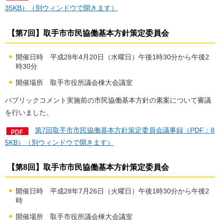
35KB）（別ウィンドウで開きます）
【第7回】取手市市民協働基本方針策定委員会
開催日時 平成28年4月20日（水曜日）午後1時30分から午後2
時30分
開催場所 取手市役所議会棟大会議室
パブリックコメント実施前の市民協働基本方針の素案について審議
を行いました。
第7回取手市市民協働基本方針策定委員会議事録（PDF：8
5KB）（別ウィンドウで開きます）
【第8回】取手市市民協働基本方針策定委員会
開催日時 平成28年7月26日（火曜日）午後1時30分から午後2
時
開催場所 取手市役所議会棟大会議室