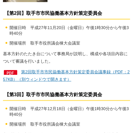
【第2回】取手市市民協働基本方針策定委員会
開催日時 平成27年11月20日（金曜日）午後1時30分から午後3
時40分
開催場所 取手市役所議会棟大会議室
基本方針のたたき台について事務局が説明し、構成や各項目内容に
ついて審議を行いました。
第2回取手市市民協働基本方針策定委員会議事録（PDF：2
57KB）（別ウィンドウで開きます）
【第3回】取手市市民協働基本方針策定委員会
開催日時 平成27年12月18日（金曜日）午後1時30分から午後3
時40分
開催場所 取手市役所議会棟大会議室