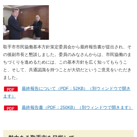
取手市市民協働基本方針策定委員会から最終報告書が提出され、そ
の後副市長と懇談しました。委員のみなさんからは、市民協働のま
ちづくりを進めるためには、この基本方針を広く知ってもらうこ
と、そして、共通認識を持つことが大切だというご意見をいただき
ました。
最終報告について（PDF：52KB）（別ウィンドウで開き
ます）
最終報告書（PDF：250KB）（別ウィンドウで開きます）