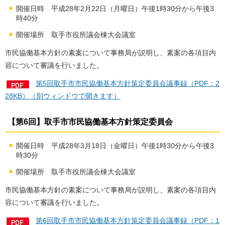
開催日時 平成28年2月22日（月曜日）午後1時30分から午後3
時40分
開催場所 取手市役所議会棟大会議室
市民協働基本方針の素案について事務局が説明し、素案の各項目内
容について審議を行いました。
第5回取手市市民協働基本方針策定委員会議事録（PDF：2
28KB）（別ウィンドウで開きます）
【第6回】取手市市民協働基本方針策定委員会
開催日時 平成28年3月18日（金曜日）午後1時30分から午後3
時30分
開催場所 取手市役所議会棟大会議室
市民協働基本方針の素案について事務局が説明し、素案の各項目内
容について審議を行いました。
第6回取手市市民協働基本方針策定委員会議事録（PDF：1