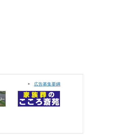
広告募集要綱