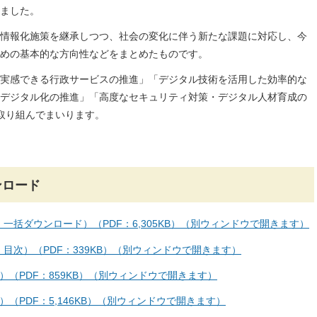
ました。
情報化施策を継承しつつ、社会の変化に伴う新たな課題に対応し、今
めの基本的な方向性などをまとめたものです。
実感できる行政サービスの推進」「デジタル技術を活用した効率的な
デジタル化の推進」「高度なセキュリティ対策・デジタル人材育成の
取り組んでまいります。
ンロード
一括ダウンロード）（PDF：6,305KB）（別ウィンドウで開きます）
目次）（PDF：339KB）（別ウィンドウで開きます）
（PDF：859KB）（別ウィンドウで開きます）
（PDF：5,146KB）（別ウィンドウで開きます）