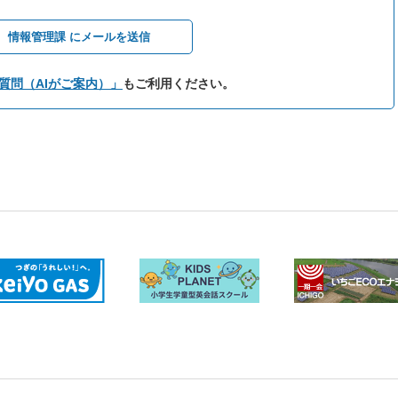
情報管理課 にメールを送信
質問（AIがご案内）」
もご利用ください。