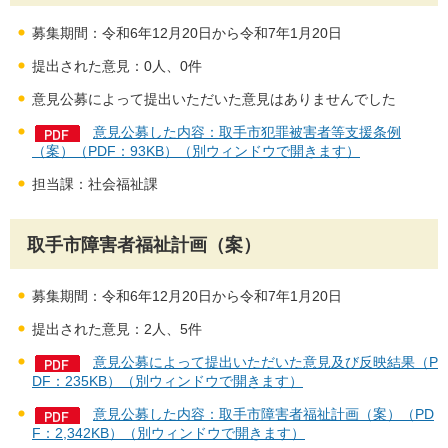
募集期間：令和6年12月20日から令和7年1月20日
提出された意見：0人、0件
意見公募によって提出いただいた意見はありませんでした
意見公募した内容：取手市犯罪被害者等支援条例
（案）（PDF：93KB）（別ウィンドウで開きます）
担当課：社会福祉課
取手市障害者福祉計画（案）
募集期間：令和6年12月20日から令和7年1月20日
提出された意見：2人、5件
意見公募によって提出いただいた意見及び反映結果（P
DF：235KB）（別ウィンドウで開きます）
意見公募した内容：取手市障害者福祉計画（案）（PD
F：2,342KB）（別ウィンドウで開きます）