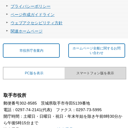
プライバシーポリシー
ページ作成ガイドライン
ウェブアクセシビリティ方針
関連ホームページ
ホームページ全般に関するお問
市役所庁舎案内
い合わせ
PC版を表示
スマートフォン版を表示
取手市役所
郵便番号302-8585 茨城県取手市寺田5139番地
電話：0297-74-2141(代表) ファクス：0297-73-5995
開庁時間：土曜日・日曜日・祝日・年末年始を除き午前8時30分か
ら午後5時15分まで