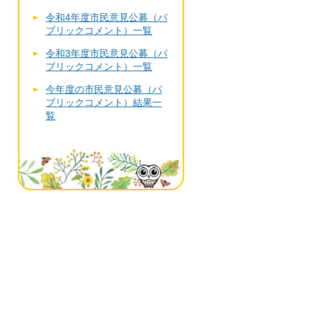
令和4年度市民意見公募（パ
ブリックコメント）一覧
令和3年度市民意見公募（パ
ブリックコメント）一覧
今年度の市民意見公募（パ
ブリックコメント）結果一
覧