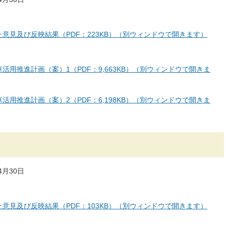
意見及び反映結果（PDF：223KB）（別ウィンドウで開きます）
用推進計画（案）1（PDF：9,663KB）（別ウィンドウで開きま
用推進計画（案）2（PDF：6,198KB）（別ウィンドウで開きま
月30日
意見及び反映結果（PDF：103KB）（別ウィンドウで開きます）