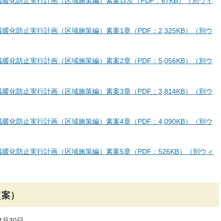
暖化防止実行計画（区域施策編）素案目次（PDF：67KB）（別ウィ
化防止実行計画（区域施策編）素案1章（PDF：2,325KB）（別ウ
化防止実行計画（区域施策編）素案2章（PDF：5,056KB）（別ウ
化防止実行計画（区域施策編）素案3章（PDF：3,814KB）（別ウ
化防止実行計画（区域施策編）素案4章（PDF：4,090KB）（別ウ
暖化防止実行計画（区域施策編）素案5章（PDF：526KB）（別ウィ
（案）
月30日