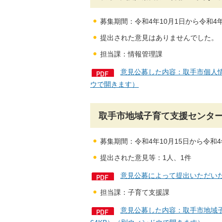
募集期間：令和4年10月1日から令和4年
提出された意見はありませんでした。
担当課：情報管理課
意見公募した内容：取手市個人情
ウで開きます）
取手市地域子育て支援センタ
募集期間：令和4年10月15日から令和4
提出された意見等：1人、1件
意見公募によって提出いただいた
担当課：子育て支援課
意見公募した内容：取手市地域