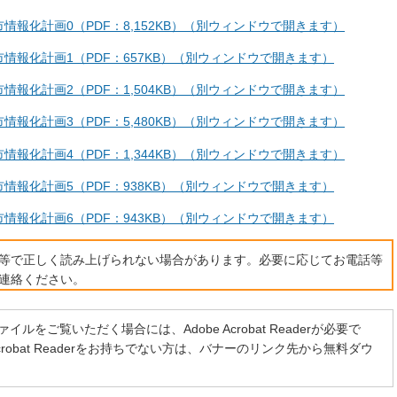
報化計画0（PDF：8,152KB）（別ウィンドウで開きます）
情報化計画1（PDF：657KB）（別ウィンドウで開きます）
報化計画2（PDF：1,504KB）（別ウィンドウで開きます）
報化計画3（PDF：5,480KB）（別ウィンドウで開きます）
報化計画4（PDF：1,344KB）（別ウィンドウで開きます）
情報化計画5（PDF：938KB）（別ウィンドウで開きます）
情報化計画6（PDF：943KB）（別ウィンドウで開きます）
ト等で正しく読み上げられない場合があります。必要に応じてお電話等
連絡ください。
イルをご覧いただく場合には、Adobe Acrobat Readerが必要で
 Acrobat Readerをお持ちでない方は、バナーのリンク先から無料ダウ