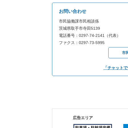
お問い合わせ
市民協働課市民相談係
茨城県取手市寺田5139
電話番号：0297-74-2141（代表）
ファクス：0297-73-5995
市
「チャットで
広告エリア