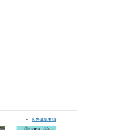
広告募集要綱