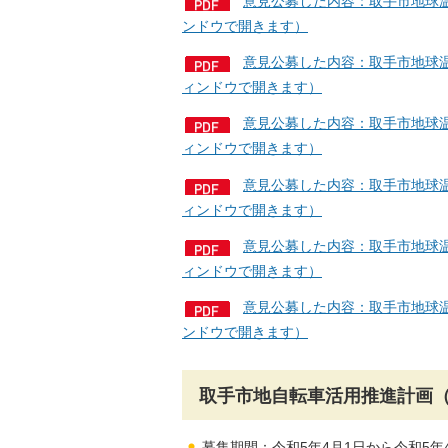
意見公募した内容：取手市地球温
ンドウで開きます）
意見公募した内容：取手市地球温暖
ィンドウで開きます）
意見公募した内容：取手市地球温暖
ィンドウで開きます）
意見公募した内容：取手市地球温暖
ィンドウで開きます）
意見公募した内容：取手市地球温暖
ィンドウで開きます）
意見公募した内容：取手市地球温
ンドウで開きます）
取手市地自転車活用推進計画
募集期間：令和5年4月1日から令和5年4