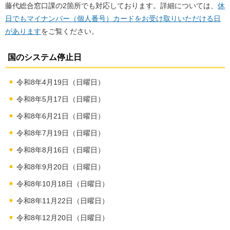
藤代総合窓口課の2箇所でも対応しております。詳細については、
休
日でもマイナンバー（個人番号）カードをお受け取りいただける日
があります
をご覧ください。
国のシステム停止日
令和8年4月19日（日曜日）
令和8年5月17日（日曜日）
令和8年6月21日（日曜日）
令和8年7月19日（日曜日）
令和8年8月16日（日曜日）
令和8年9月20日（日曜日）
令和8年10月18日（日曜日）
令和8年11月22日（日曜日）
令和8年12月20日（日曜日）