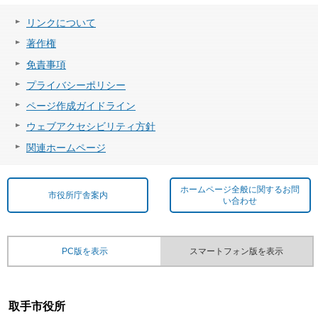
リンクについて
著作権
免責事項
プライバシーポリシー
ページ作成ガイドライン
ウェブアクセシビリティ方針
関連ホームページ
ホームページ全般に関するお問
市役所庁舎案内
い合わせ
PC版を表示
スマートフォン版を表示
取手市役所