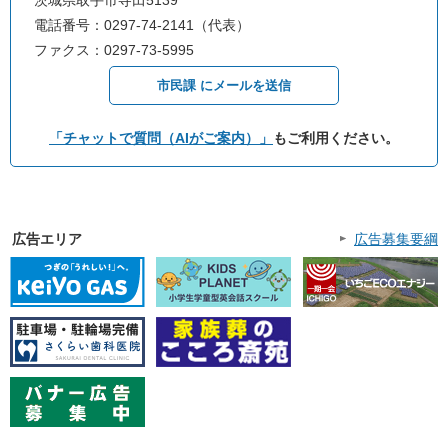
茨城県取手市寺田5139
電話番号：0297-74-2141（代表）
ファクス：0297-73-5995
市民課 にメールを送信
「チャットで質問（AIがご案内）」
もご利用ください。
広告エリア
広告募集要綱