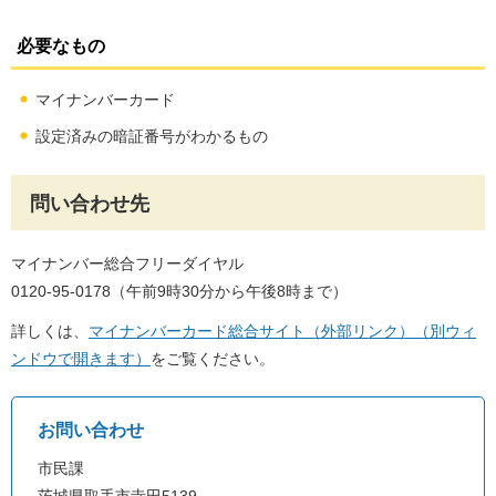
必要なもの
マイナンバーカード
設定済みの暗証番号がわかるもの
問い合わせ先
マイナンバー総合フリーダイヤル
0120-95-0178（午前9時30分から午後8時まで）
詳しくは、
マイナンバーカード総合サイト（外部リンク）（別ウィ
ンドウで開きます）
をご覧ください。
お問い合わせ
市民課