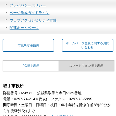
プライバシーポリシー
ページ作成ガイドライン
ウェブアクセシビリティ方針
関連ホームページ
ホームページ全般に関するお問
市役所庁舎案内
い合わせ
PC版を表示
スマートフォン版を表示
取手市役所
郵便番号302-8585 茨城県取手市寺田5139番地
電話：0297-74-2141(代表) ファクス：0297-73-5995
開庁時間：土曜日・日曜日・祝日・年末年始を除き午前8時30分か
ら午後5時15分まで