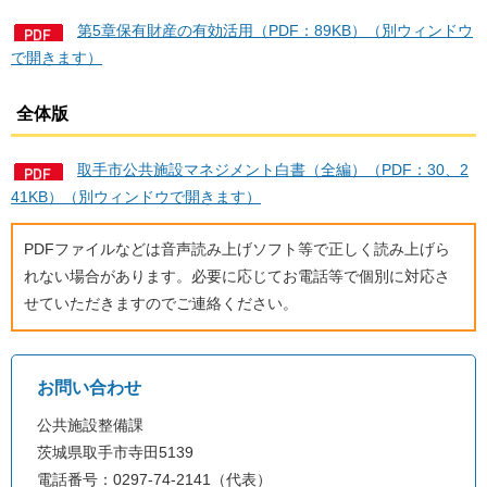
第5章保有財産の有効活用（PDF：89KB）（別ウィンドウ
で開きます）
全体版
取手市公共施設マネジメント白書（全編）（PDF：30、2
41KB）（別ウィンドウで開きます）
PDFファイルなどは音声読み上げソフト等で正しく読み上げら
れない場合があります。必要に応じてお電話等で個別に対応さ
せていただきますのでご連絡ください。
お問い合わせ
公共施設整備課
茨城県取手市寺田5139
電話番号：0297-74-2141（代表）