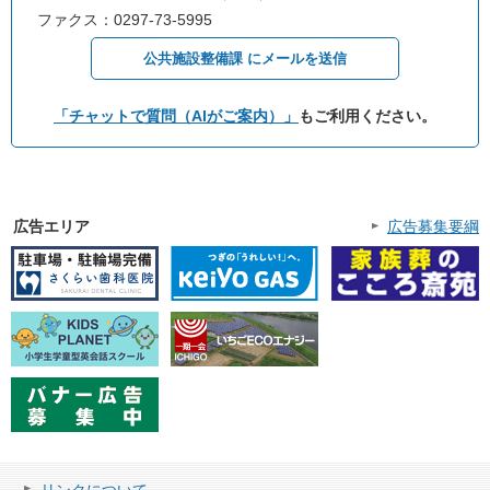
ファクス：0297-73-5995
公共施設整備課 にメールを送信
「チャットで質問（AIがご案内）」
もご利用ください。
広告エリア
広告募集要綱
リンクについて