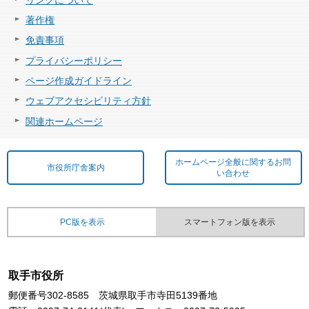
著作権
免責事項
プライバシーポリシー
ページ作成ガイドライン
ウェブアクセシビリティ方針
関連ホームページ
ホームページ全般に関するお問
市役所庁舎案内
い合わせ
PC版を表示
スマートフォン版を表示
取手市役所
郵便番号302-8585 茨城県取手市寺田5139番地