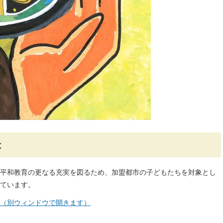
は
平和教育の更なる充実を図るため、加盟都市の子どもたちを対象とし
ています。
（別ウィンドウで開きます）