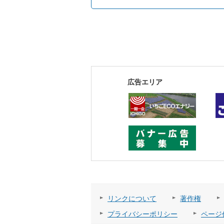
広告エリア
リンクについて
著作権
プライバシーポリシー
ページ