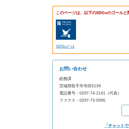
このページは、以下のSDGsのゴールと
SDGsとは
お問い合わせ
総務課
茨城県取手市寺田5139
電話番号：0297-74-2141（代表）
ファクス：0297-73-5995
「チャットで