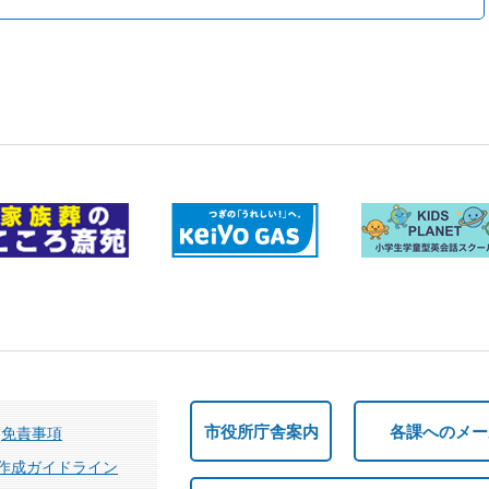
市役所庁舎案内
各課へのメー
免責事項
作成ガイドライン