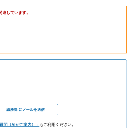
関連しています。
総務課 にメールを送信
質問（AIがご案内）」
もご利用ください。