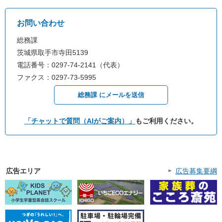
お問い合わせ
総務課
茨城県取手市寺田5139
電話番号：0297-74-2141（代表）
ファクス：0297-73-5995
総務課 にメールを送信
「チャットで質問（AIがご案内）」
もご利用ください。
広告エリア
広告募集要綱