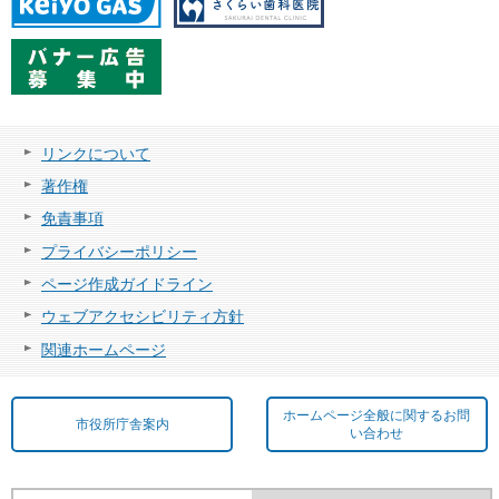
リンクについて
著作権
免責事項
プライバシーポリシー
ページ作成ガイドライン
ウェブアクセシビリティ方針
関連ホームページ
ホームページ全般に関するお問
市役所庁舎案内
い合わせ