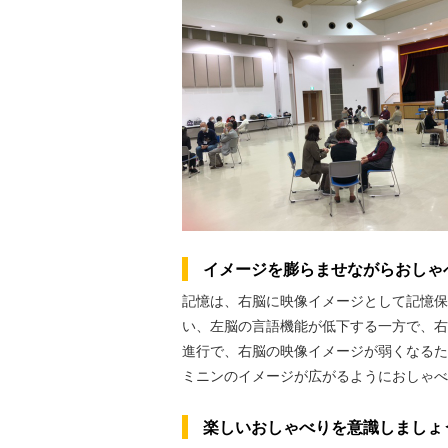
イメージを膨らませながらおしゃ
記憶は、右脳に映像イメージとして記憶保
い、左脳の言語機能が低下する一方で、右
進行で、右脳の映像イメージが弱くなるた
ミニンのイメージが広がるようにおしゃべ
楽しいおしゃべりを意識しましょ