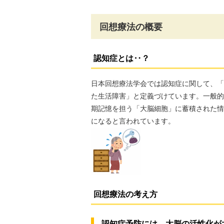
回想療法の概要
認知症とは‥？
日本回想療法学会では認知症に関して、「
た生活障害」と定義づけています。一般的
期記憶を担う「大脳細胞」に蓄積された情
になると言われています。
回想療法の考え方
認知症予防には、大脳の活性化が