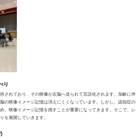
べり
持されており、その映像が左脳へ送られて言語化されます。加齢に伴
脳の映像イメージ記憶は消えにくくなっています。しかし、認知症の
め、映像イメージ記憶を残すことが重要になってきます。そこで、レ
りを展開していきます。
う