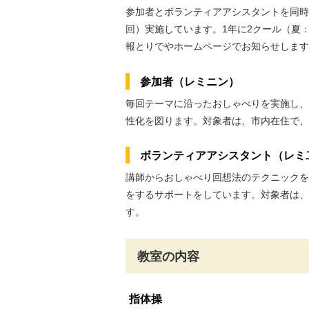
参加者とボランティアアシスタントを同時
回）実施しています。1年に2クール（夏
報とりでやホームページでお知らせします
参加者（レミニン）
毎回テーマに沿ったおしゃべりを実施し、
性化を図ります。対象者は、市内在住で、
ボランティアアシスタント（レミ
講師からおしゃべり回想法のテクニックを
をするサポートをしています。対象者は、
す。
教室の内容
指体操