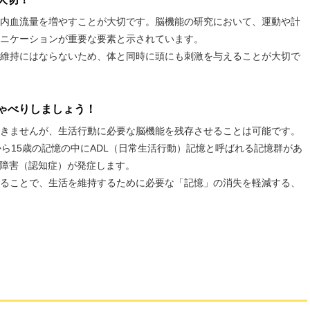
内血流量を増やすことが大切です。脳機能の研究において、運動や計
ニケーションが重要な要素と示されています。
維持にはならないため、体と同時に頭にも刺激を与えることが大切で
ゃべりしましょう！
きませんが、生活行動に必要な脳機能を残存させることは可能です。
ら15歳の記憶の中にADL（日常生活行動）記憶と呼ばれる記憶群があ
活障害（認知症）が発症します。
ることで、生活を維持するために必要な「記憶」の消失を軽減する、