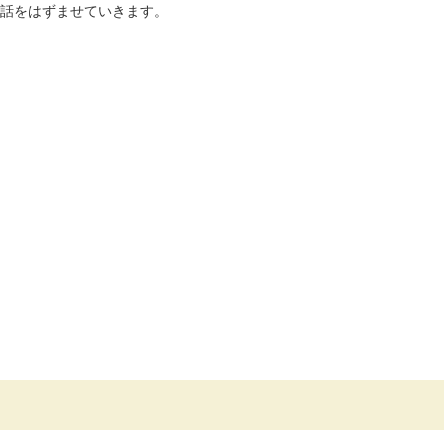
話をはずませていきます。