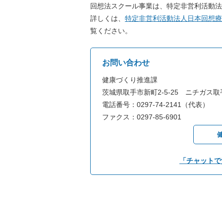
回想法スクール事業は、特定非営利活動法
詳しくは、
特定非営利活動法人日本回想療
覧ください。
お問い合わせ
健康づくり推進課
茨城県取手市新町2-5-25 ニチガス
電話番号：0297-74-2141（代表）
ファクス：0297-85-6901
「チャットで