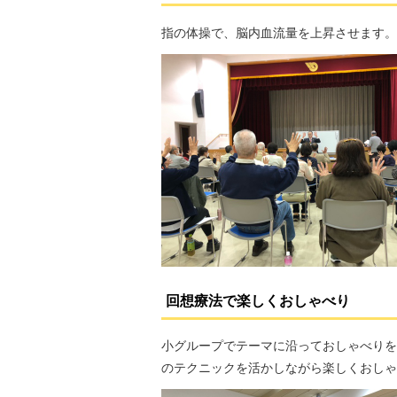
指の体操で、脳内血流量を上昇させます。
回想療法で楽しくおしゃべり
小グループでテーマに沿っておしゃべりを
のテクニックを活かしながら楽しくおしゃ