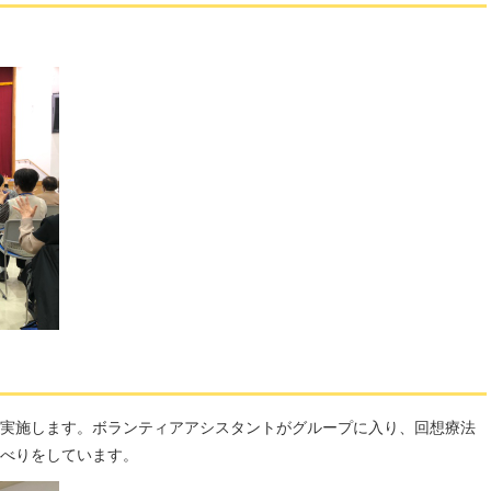
実施します。ボランティアアシスタントがグループに入り、回想療法
べりをしています。