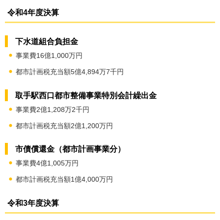
令和4年度決算
下水道組合負担金
事業費16億1,000万円
都市計画税充当額5億4,894万7千円
取手駅西口都市整備事業特別会計繰出金
事業費2億1,208万2千円
都市計画税充当額2億1,200万円
市債償還金（都市計画事業分）
事業費4億1,005万円
都市計画税充当額1億4,000万円
令和3年度決算