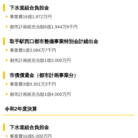
下水道組合負担金
事業費16億1,872万円
都市計画税充当額6億1,944万8千円
取手駅西口都市整備事業特別会計繰出金
事業費1億3,084万7千円
都市計画税充当額1億3,000万円
市債償還金（都市計画事業分）
事業費3億9,301万3千円
都市計画税充当額1億4,000万円
令和2年度決算
下水道組合負担金
事業費16億5,000万円