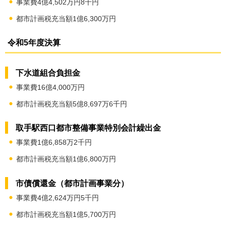
事業費4億4,502万円8千円
都市計画税充当額1億6,300万円
令和5年度決算
下水道組合負担金
事業費16億4,000万円
都市計画税充当額5億8,697万6千円
取手駅西口都市整備事業特別会計繰出金
事業費1億6,858万2千円
都市計画税充当額1億6,800万円
市債償還金（都市計画事業分）
事業費4億2,624万円5千円
都市計画税充当額1億5,700万円