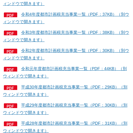
ィンドウで開きます）
令和4年度都市計画税充当事業一覧（PDF：37KB）（別ウ
ィンドウで開きます）
令和3年度都市計画税充当事業一覧（PDF：38KB）（別ウ
ィンドウで開きます）
令和2年度都市計画税充当事業一覧（PDF：30KB）（別ウ
ィンドウで開きます）
令和元年度都市計画税充当事業一覧（PDF：44KB）（別
ウィンドウで開きます）
平成30年度都市計画税充当事業一覧（PDF：29KB）（別
ウィンドウで開きます）
平成29年度都市計画税充当事業一覧（PDF：30KB）（別
ウィンドウで開きます）
平成28年度都市計画税充当事業一覧（PDF：31KB）（別
ウィンドウで開きます）