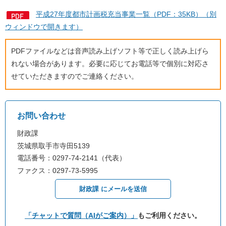
平成27年度都市計画税充当事業一覧（PDF：35KB）（別
ウィンドウで開きます）
PDFファイルなどは音声読み上げソフト等で正しく読み上げら
れない場合があります。必要に応じてお電話等で個別に対応さ
せていただきますのでご連絡ください。
お問い合わせ
財政課
茨城県取手市寺田5139
電話番号：0297-74-2141（代表）
ファクス：0297-73-5995
財政課 にメールを送信
「チャットで質問（AIがご案内）」
もご利用ください。