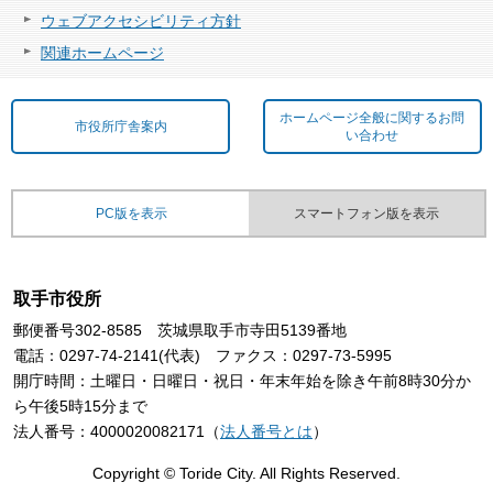
ウェブアクセシビリティ方針
関連ホームページ
ホームページ全般に関するお問
市役所庁舎案内
い合わせ
PC版を表示
スマートフォン版を表示
取手市役所
郵便番号302-8585 茨城県取手市寺田5139番地
電話：0297-74-2141(代表) ファクス：0297-73-5995
開庁時間：土曜日・日曜日・祝日・年末年始を除き午前8時30分か
ら午後5時15分まで
法人番号：4000020082171（
法人番号とは
）
Copyright © Toride City. All Rights Reserved.