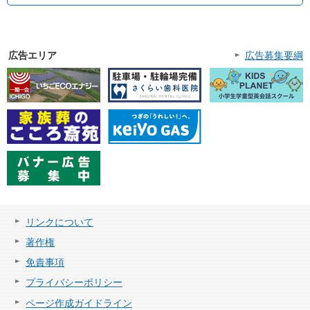
広告エリア
広告募集要綱
リンクについて
著作権
免責事項
プライバシーポリシー
ページ作成ガイドライン