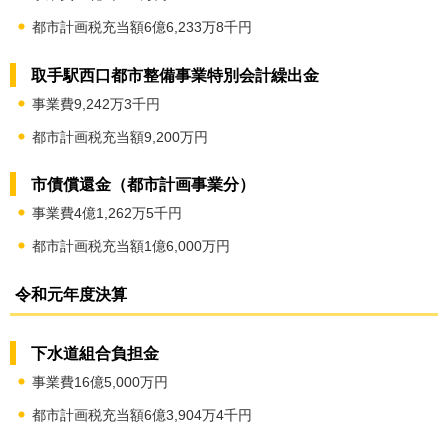
都市計画税充当額6億6,233万8千円
取手駅西口都市整備事業特別会計繰出金
事業費9,242万3千円
都市計画税充当額9,200万円
市債償還金（都市計画事業分）
事業費4億1,262万5千円
都市計画税充当額1億6,000万円
令和元年度決算
下水道組合負担金
事業費16億5,000万円
都市計画税充当額6億3,904万4千円