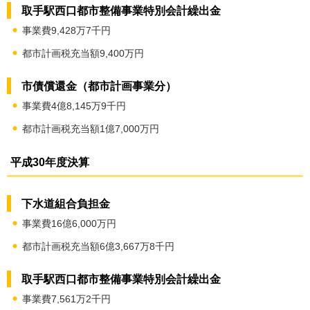
取手駅西口都市整備事業特別会計繰出金
事業費9,428万7千円
都市計画税充当額9,400万円
市債償還金（都市計画事業分）
事業費4億8,145万9千円
都市計画税充当額1億7,000万円
平成30年度決算
下水道組合負担金
事業費16億6,000万円
都市計画税充当額6億3,667万8千円
取手駅西口都市整備事業特別会計繰出金
事業費7,561万2千円