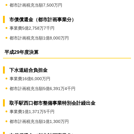
都市計画税充当額7,500万円
市債償還金（都市計画事業分）
事業費5億2,758万7千円
都市計画税充当額1億8,000万円
平成29年度決算
下水道組合負担金
事業費16億6,000万円
都市計画税充当額5億6,391万4千円
取手駅西口都市整備事業特別会計繰出金
事業費1億1,371万5千円
都市計画税充当額1億1,300万円