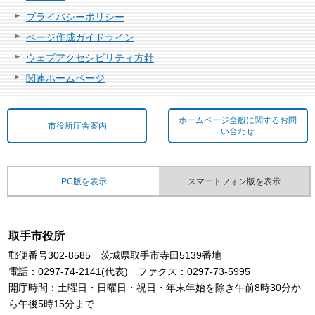
プライバシーポリシー
ページ作成ガイドライン
ウェブアクセシビリティ方針
関連ホームページ
ホームページ全般に関するお問
市役所庁舎案内
い合わせ
PC版を表示
スマートフォン版を表示
取手市役所
郵便番号302-8585 茨城県取手市寺田5139番地
電話：0297-74-2141(代表) ファクス：0297-73-5995
開庁時間：土曜日・日曜日・祝日・年末年始を除き午前8時30分か
ら午後5時15分まで