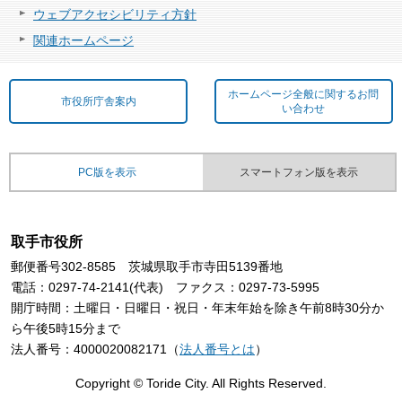
ウェブアクセシビリティ方針
関連ホームページ
ホームページ全般に関するお問
市役所庁舎案内
い合わせ
PC版を表示
スマートフォン版を表示
取手市役所
郵便番号302-8585 茨城県取手市寺田5139番地
電話：0297-74-2141(代表) ファクス：0297-73-5995
開庁時間：土曜日・日曜日・祝日・年末年始を除き午前8時30分か
ら午後5時15分まで
法人番号：4000020082171（
法人番号とは
）
Copyright © Toride City. All Rights Reserved.