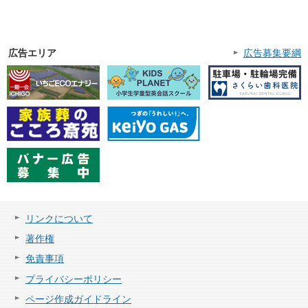
広告エリア
広告募集要綱
リンクについて
著作権
免責事項
プライバシーポリシー
ページ作成ガイドライン