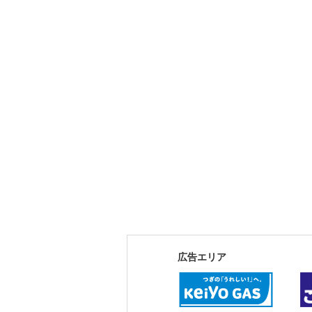
広告エリア