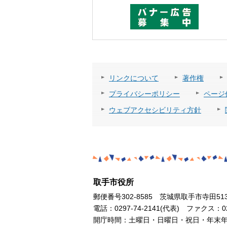
リンクについて
著作権
プライバシーポリシー
ページ
ウェブアクセシビリティ方針
取手市役所
郵便番号302-8585 茨城県取手市寺田51
電話：0297-74-2141(代表) ファクス：029
開庁時間：土曜日・日曜日・祝日・年末年始