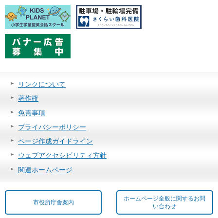
リンクについて
著作権
免責事項
プライバシーポリシー
ページ作成ガイドライン
ウェブアクセシビリティ方針
関連ホームページ
ホームページ全般に関するお問
市役所庁舎案内
い合わせ